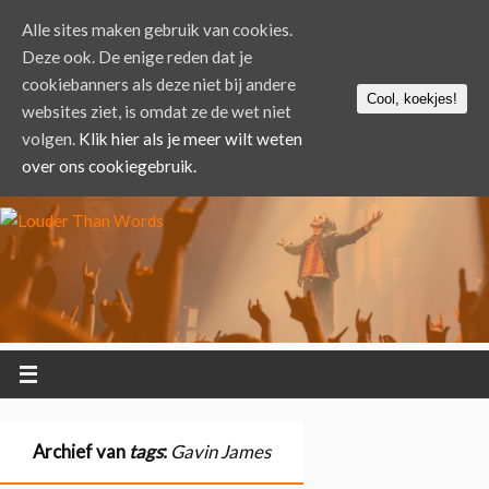
Alle sites maken gebruik van cookies.
Deze ook. De enige reden dat je
cookiebanners als deze niet bij andere
Cool, koekjes!
websites ziet, is omdat ze de wet niet
volgen.
Klik hier als je meer wilt weten
over ons cookiegebruik.
Archief van
tags
:
Gavin James