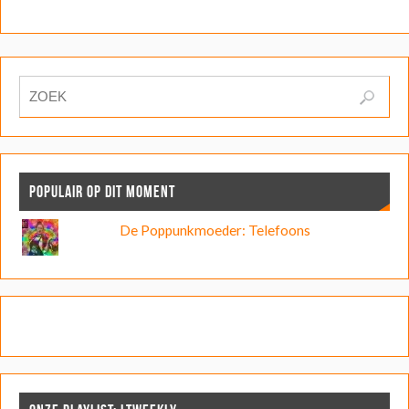
POPULAIR OP DIT MOMENT
De Poppunkmoeder: Telefoons