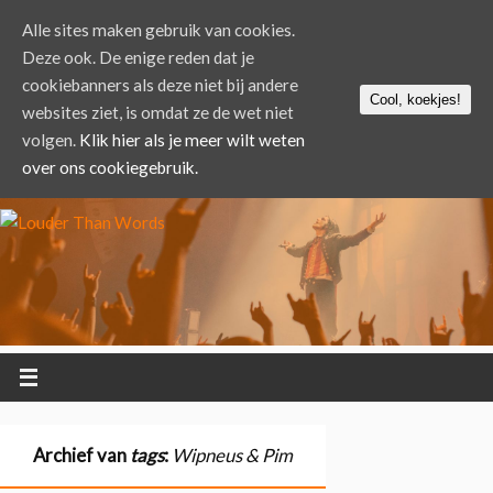
Alle sites maken gebruik van cookies.
Deze ook. De enige reden dat je
cookiebanners als deze niet bij andere
Cool, koekjes!
websites ziet, is omdat ze de wet niet
volgen.
Klik hier als je meer wilt weten
over ons cookiegebruik.
Archief van
tags
:
Wipneus & Pim