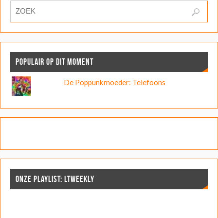
POPULAIR OP DIT MOMENT
De Poppunkmoeder: Telefoons
ONZE PLAYLIST: LTWEEKLY