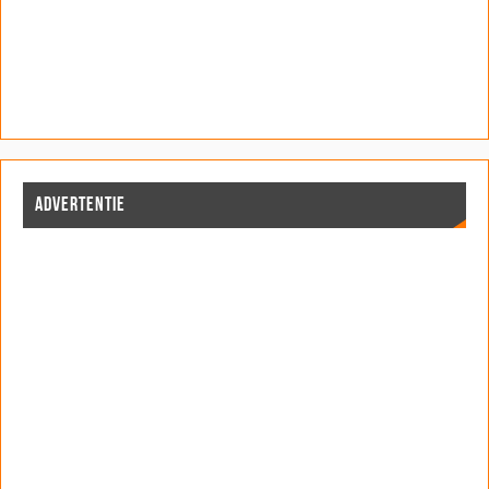
ADVERTENTIE