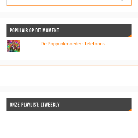
POPULAIR OP DIT MOMENT
De Poppunkmoeder: Telefoons
ONZE PLAYLIST: LTWEEKLY