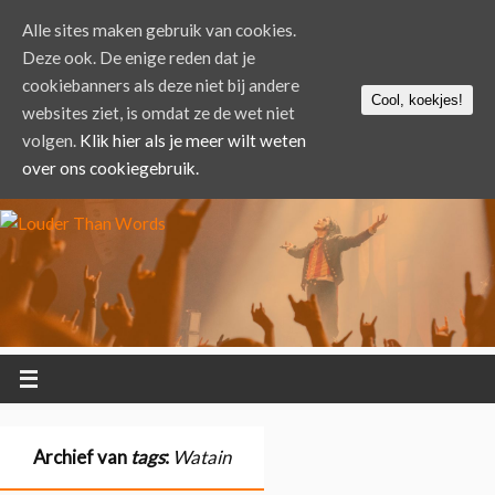
Alle sites maken gebruik van cookies.
Deze ook. De enige reden dat je
cookiebanners als deze niet bij andere
Cool, koekjes!
websites ziet, is omdat ze de wet niet
volgen.
Klik hier als je meer wilt weten
over ons cookiegebruik.
Archief van
tags
:
Watain