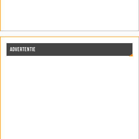
ADVERTENTIE