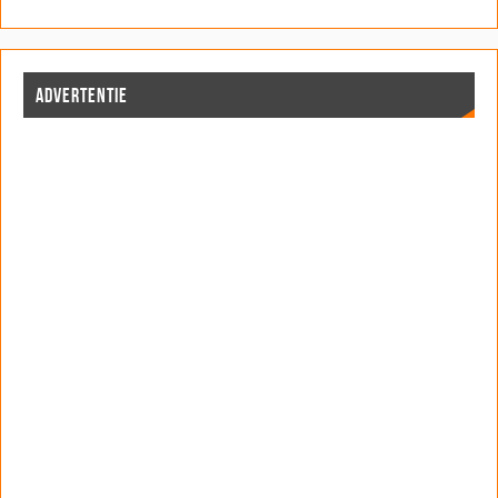
ADVERTENTIE