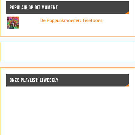
POPULAIR OP DIT MOMENT
De Poppunkmoeder: Telefoons
ONZE PLAYLIST: LTWEEKLY