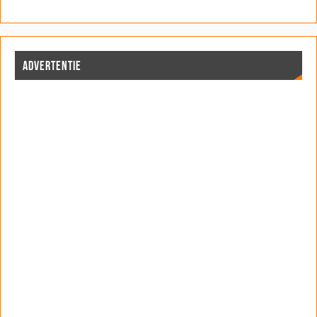
ADVERTENTIE