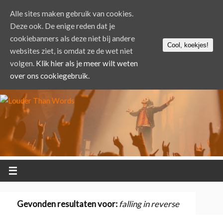
Alle sites maken gebruik van cookies.
Deze ook. De enige reden dat je
cookiebanners als deze niet bij andere
Cool, koekjes!
websites ziet, is omdat ze de wet niet
volgen.
Klik hier als je meer wilt weten
over ons cookiegebruik.
Gevonden resultaten voor:
falling in reverse