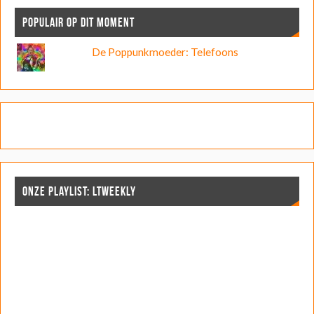
POPULAIR OP DIT MOMENT
De Poppunkmoeder: Telefoons
ONZE PLAYLIST: LTWEEKLY