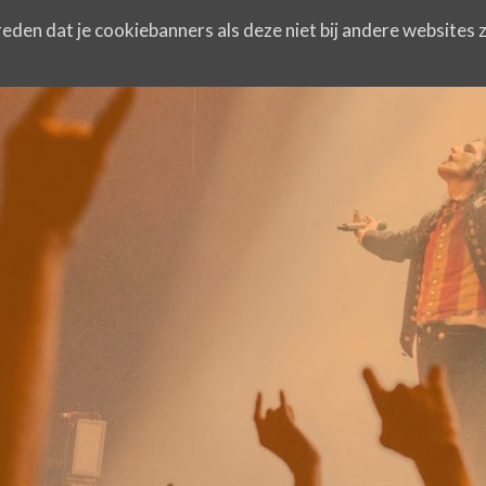
eden dat je cookiebanners als deze niet bij andere websites z