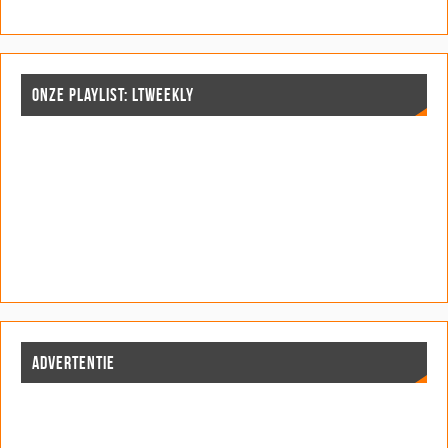
ONZE PLAYLIST: LTWEEKLY
ADVERTENTIE