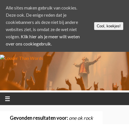
Alle sites maken gebruik van cookies.
Deze ook. De enige reden dat je
cookiebanners als deze niet bij andere
Cool, koekjes!
websites ziet, is omdat ze de wet niet
volgen.
Klik hier als je meer wilt weten
over ons cookiegebruik.
Gevonden resultaten voor:
one ok rock