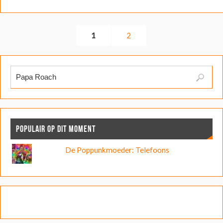
1
2
POPULAIR OP DIT MOMENT
De Poppunkmoeder: Telefoons