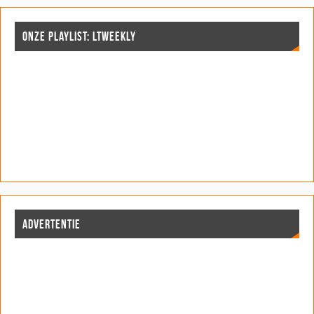
ONZE PLAYLIST: LTWEEKLY
ADVERTENTIE