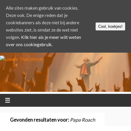
Alle sites maken gebruik van cookies.
Deze ook. De enige reden dat je
cookiebanners als deze niet bij andere
Cool, koekjes!
websites ziet, is omdat ze de wet niet
volgen.
Klik hier als je meer wilt weten
over ons cookiegebruik.
Gevonden resultaten voor:
Papa Roach