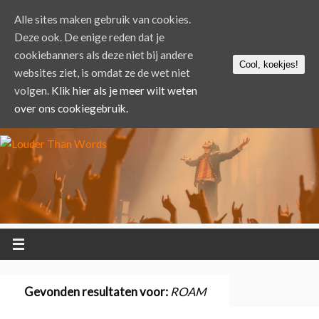
Alle sites maken gebruik van cookies.
Deze ook. De enige reden dat je
cookiebanners als deze niet bij andere
Cool, koekjes!
websites ziet, is omdat ze de wet niet
volgen.
Klik hier als je meer wilt weten
over ons cookiegebruik.
Gevonden resultaten voor:
ROAM