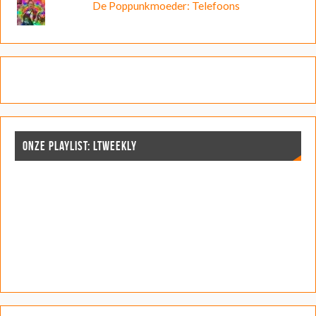
De Poppunkmoeder: Telefoons
ONZE PLAYLIST: LTWEEKLY