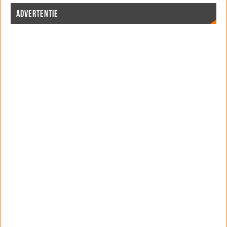
ADVERTENTIE