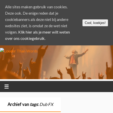
Alle sites maken gebruik van cookies.
Deze ook. De enige reden dat je
cookiebanners als deze niet bij andere
Cool, koekjes!
websites ziet, is omdat ze de wet niet
volgen.
Klik hier als je meer wilt weten
over ons cookiegebruik.
Archief van
tags
:
Dub FX