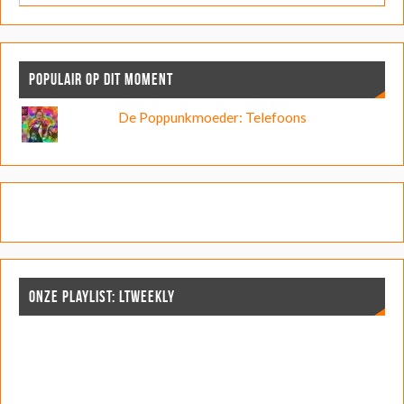
POPULAIR OP DIT MOMENT
De Poppunkmoeder: Telefoons
ONZE PLAYLIST: LTWEEKLY