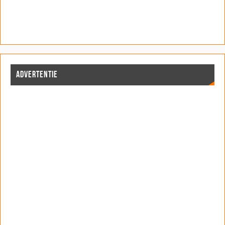
ADVERTENTIE