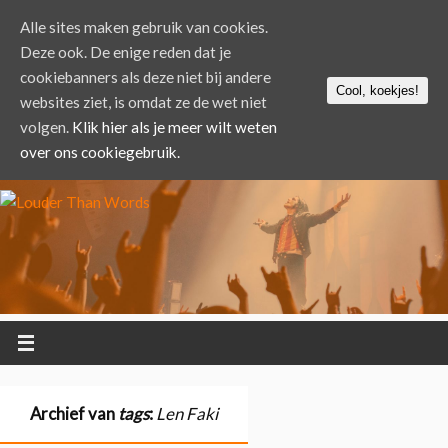
Alle sites maken gebruik van cookies.
Deze ook. De enige reden dat je
cookiebanners als deze niet bij andere
Cool, koekjes!
websites ziet, is omdat ze de wet niet
volgen.
Klik hier als je meer wilt weten
over ons cookiegebruik.
Archief van
tags
:
Len Faki