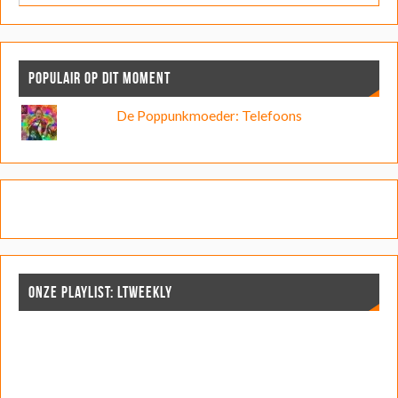
POPULAIR OP DIT MOMENT
De Poppunkmoeder: Telefoons
ONZE PLAYLIST: LTWEEKLY