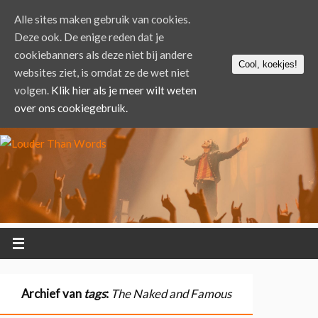
Alle sites maken gebruik van cookies.
Deze ook. De enige reden dat je
cookiebanners als deze niet bij andere
Cool, koekjes!
websites ziet, is omdat ze de wet niet
volgen.
Klik hier als je meer wilt weten
over ons cookiegebruik.
Archief van
tags
:
The Naked and Famous