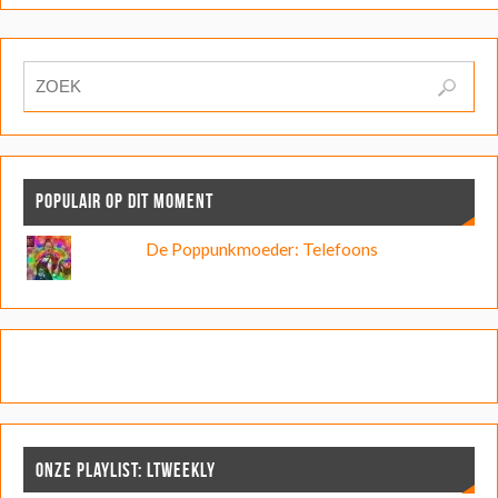
POPULAIR OP DIT MOMENT
De Poppunkmoeder: Telefoons
ONZE PLAYLIST: LTWEEKLY