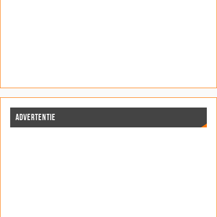
ADVERTENTIE