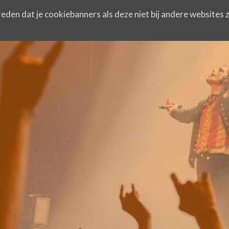
eden dat je cookiebanners als deze niet bij andere websites z