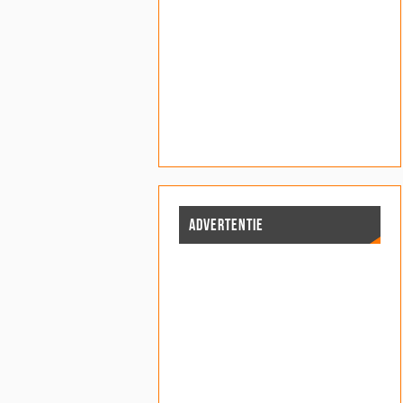
ADVERTENTIE