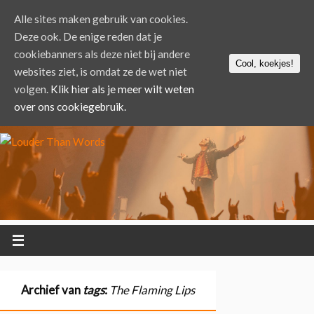
Alle sites maken gebruik van cookies.
Deze ook. De enige reden dat je
cookiebanners als deze niet bij andere
Cool, koekjes!
websites ziet, is omdat ze de wet niet
volgen.
Klik hier als je meer wilt weten
over ons cookiegebruik.
Archief van
tags
:
The Flaming Lips