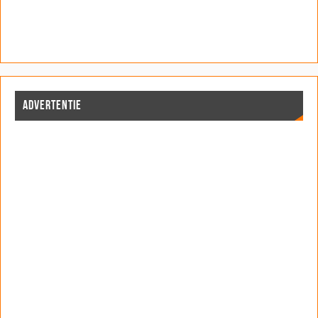
ADVERTENTIE