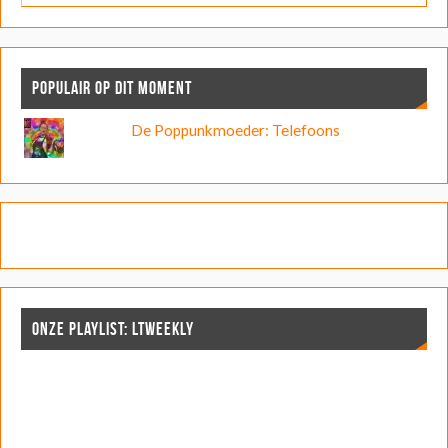
POPULAIR OP DIT MOMENT
De Poppunkmoeder: Telefoons
ONZE PLAYLIST: LTWEEKLY