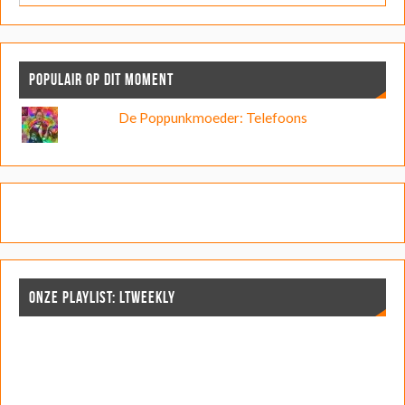
POPULAIR OP DIT MOMENT
De Poppunkmoeder: Telefoons
ONZE PLAYLIST: LTWEEKLY