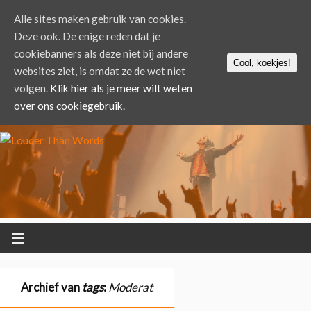
Alle sites maken gebruik van cookies.
Deze ook. De enige reden dat je
cookiebanners als deze niet bij andere
Cool, koekjes!
websites ziet, is omdat ze de wet niet
volgen.
Klik hier als je meer wilt weten
over ons cookiegebruik.
Archief van
tags
:
Moderat