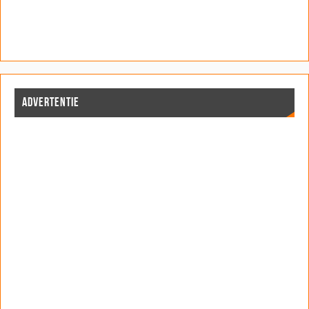
ADVERTENTIE