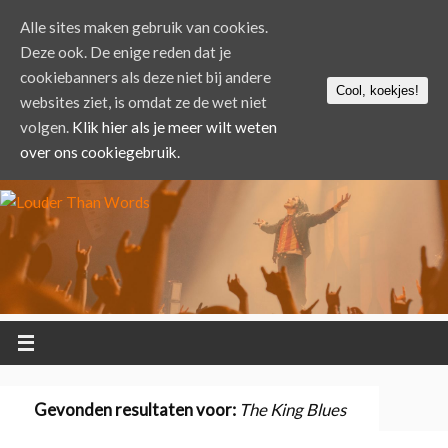
Alle sites maken gebruik van cookies.
Deze ook. De enige reden dat je
cookiebanners als deze niet bij andere
Cool, koekjes!
websites ziet, is omdat ze de wet niet
volgen.
Klik hier als je meer wilt weten
over ons cookiegebruik.
Gevonden resultaten voor:
The King Blues