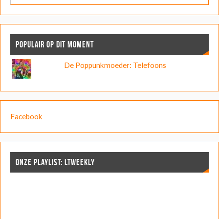
POPULAIR OP DIT MOMENT
De Poppunkmoeder: Telefoons
Facebook
ONZE PLAYLIST: LTWEEKLY