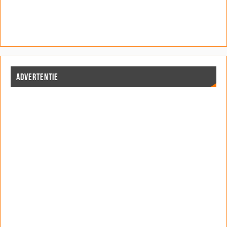
ADVERTENTIE