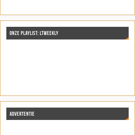
ONZE PLAYLIST: LTWEEKLY
ADVERTENTIE