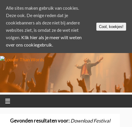
Alle sites maken gebruik van cookies.
Deze ook. De enige reden dat je
cookiebanners als deze niet bij andere
Cool, koekjes!
websites ziet, is omdat ze de wet niet
volgen.
Klik hier als je meer wilt weten
over ons cookiegebruik.
Gevonden resultaten voor:
Download Festival