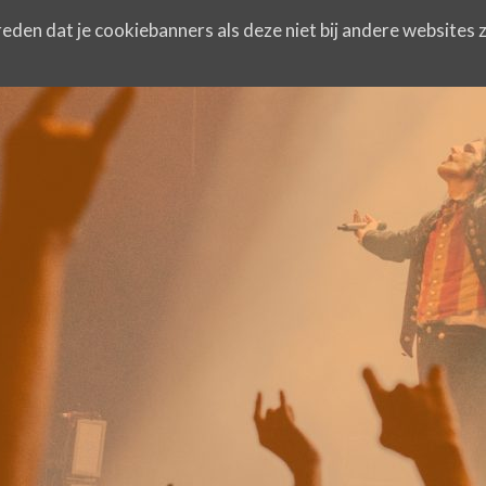
eden dat je cookiebanners als deze niet bij andere websites z