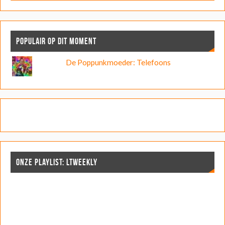
POPULAIR OP DIT MOMENT
De Poppunkmoeder: Telefoons
ONZE PLAYLIST: LTWEEKLY