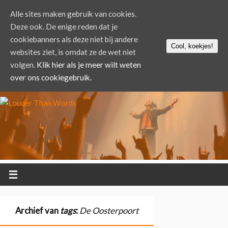
Alle sites maken gebruik van cookies.
Deze ook. De enige reden dat je
cookiebanners als deze niet bij andere
Cool, koekjes!
websites ziet, is omdat ze de wet niet
volgen.
Klik hier als je meer wilt weten
over ons cookiegebruik.
Archief van
tags
:
De Oosterpoort