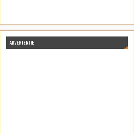
ADVERTENTIE