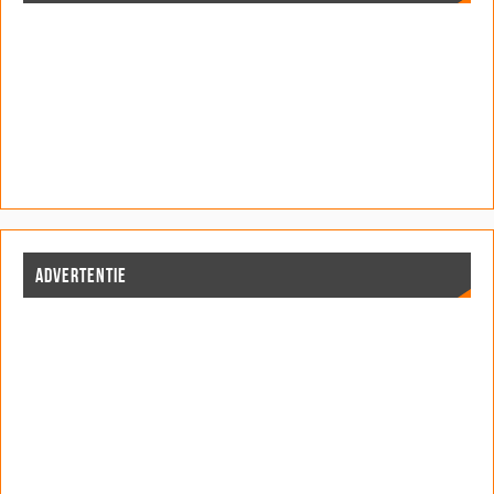
ADVERTENTIE