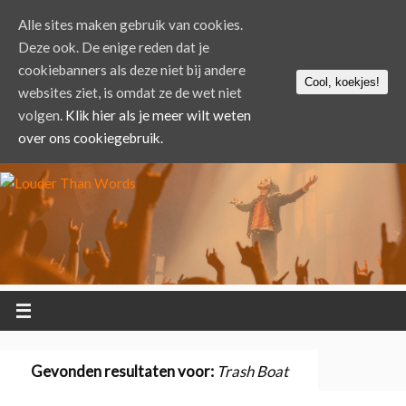
Alle sites maken gebruik van cookies.
Deze ook. De enige reden dat je
cookiebanners als deze niet bij andere
Cool, koekjes!
websites ziet, is omdat ze de wet niet
volgen.
Klik hier als je meer wilt weten
over ons cookiegebruik.
Gevonden resultaten voor:
Trash Boat