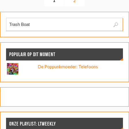
1
2
POPULAIR OP DIT MOMENT
De Poppunkmoeder: Telefoons
ONZE PLAYLIST: LTWEEKLY